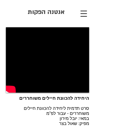
אנטנה הפקות
היחידה להכוונת חיילים משוחררים
סרט תדמית
ליחידה להכוונת חיילים
משוחררים
- עבור לפ"מ
במאי: יובל מירון
מפיק: שאול בצר