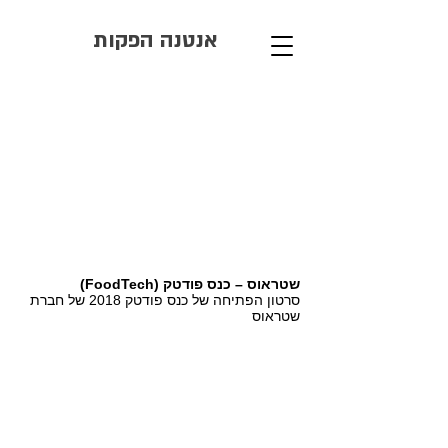
אנטנה הפקות
שטראוס – כנס פודטק (FoodTech)
סרטון הפתיחה של כנס פודטק 2018 של חברת
שטראוס